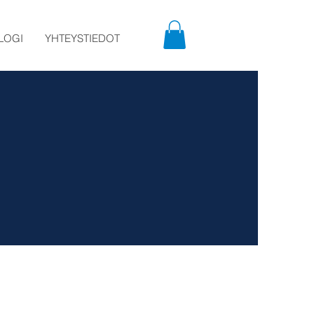
LOGI
YHTEYSTIEDOT